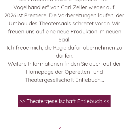
Vogelhändler" von Carl Zeller wieder auf.
2026 ist Premiere. Die Vorbereitungen laufen, der
Umbau des Theatersaals schreitet voran. Wir
freuen uns auf eine neue Produktion im neuen
Saal.
Ich freue mich, die Regie dafür übernehmen zu
dürfen.
Weitere Informationen finden Sie auch auf der
Homepage der Operetten- und
Theatergesellschaft Entlebuch
....
>> Theatergesellschaft Entlebuch <<