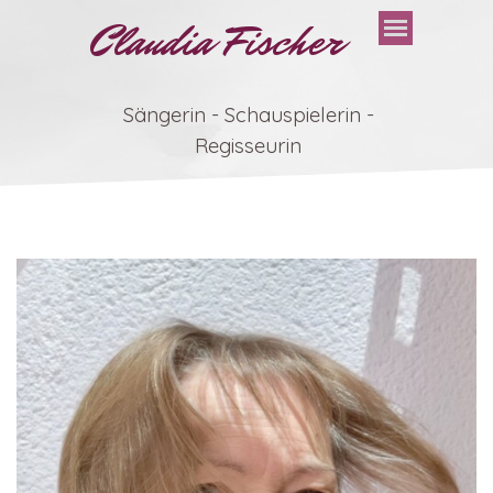
Claudia Fischer
Sängerin - Schauspielerin -
Regisseurin